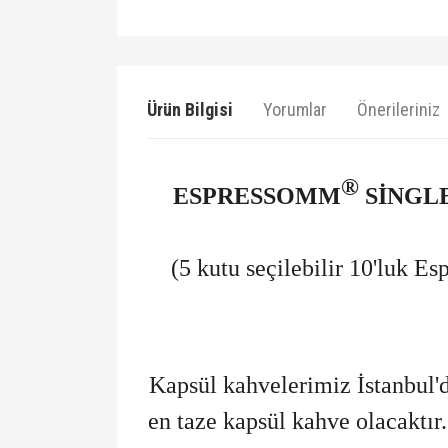
Ürün Bilgisi
Yorumlar
Önerileriniz
®
ESPRESSOMM
SİNGLE
(5 kutu seçilebilir 10'luk 
Kapsül kahvelerimiz İstanbul'd
en taze kapsül kahve olacaktır