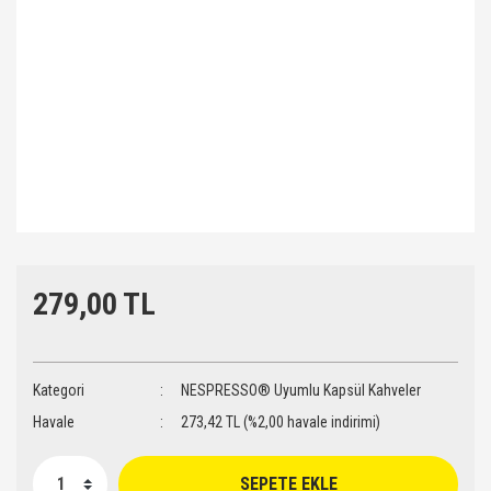
279,00 TL
Kategori
NESPRESSO® Uyumlu Kapsül Kahveler
Havale
273,42 TL (%2,00 havale indirimi)
SEPETE EKLE