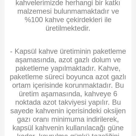
kahvelerimizde herhangi bir katkı
malzemesi bulunmamaktadır ve
%100 kahve çekirdekleri ile
üretilmektedir.
- Kapsül kahve üretiminin paketleme
aşamasında, azot gazlı dolum ve
paketleme yapılmaktadır. Kahve,
paketleme süreci boyunca azot gazlı
ortam içerisinde korunmaktadır. Bu
üretim aşamasında, kahveye 6
noktada azot takviyesi yapılır. Bu
sayede kahvenin içerisindeki oksijen
gazı oranı minimuma indirilerek,
kapsül kahvenin kullanılacağı güne