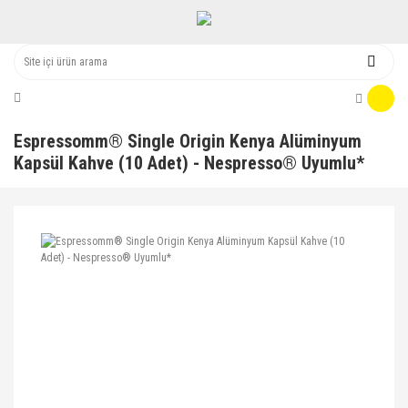
Espressomm® Single Origin Kenya Alüminyum
Kapsül Kahve (10 Adet) - Nespresso® Uyumlu*