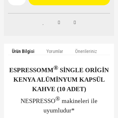
Ürün Bilgisi
Yorumlar
Önerileriniz
®
ESPRESSOMM
SİNGLE ORİGİN
KENYA ALÜMİNYUM KAPSÜL
KAHVE (10 ADET)
®
NESPRESSO
makineleri ile
uyumludur*