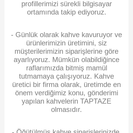
profillerimizi sürekli bilgisayar
ortamında takip ediyoruz.
- Günlük olarak kahve kavuruyor ve
ürünlerimizin üretimini, siz
müşterilerimizin siparişlerine göre
ayarlıyoruz. Mümkün olabildiğince
raflarımızda bitmiş mamül
tutmamaya çalışıyoruz. Kahve
üretici bir firma olarak, üretimde en
önem verdiğimiz konu, gönderimi
yapılan kahvelerin TAPTAZE
olmasıdır.
- Öğütülmüş kahve siparişlerinizde,