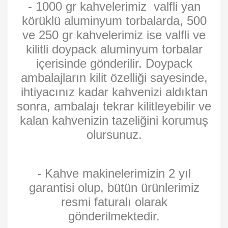
- 1000 gr kahvelerimiz valfli yan
körüklü aluminyum torbalarda, 500
ve 250 gr kahvelerimiz ise valfli ve
kilitli doypack aluminyum torbalar
içerisinde gönderilir. Doypack
ambalajların kilit özelliği sayesinde,
ihtiyacınız kadar kahvenizi aldıktan
sonra, ambalajı tekrar kilitleyebilir ve
kalan kahvenizin tazeliğini korumuş
olursunuz.
- Kahve makinelerimizin 2 yıl
garantisi olup, bütün ürünlerimiz
resmi faturalı olarak
gönderilmektedir.