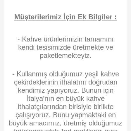
Müşterilerimiz İçin Ek Bilgiler :
- Kahve ürünlerimizin tamamını
kendi tesisimizde üretmekte ve
paketlemekteyiz.
- Kullanmış olduğumuz yeşil kahve
çekirdeklerinin ithalatını doğrudan
kendimiz yapıyoruz. Bunun için
İtalya’nın en büyük kahve
ithalatçılarından birisiyle birlikte
çalışıyoruz. Bunu yapmaktaki en
büyük amacımız, üretmiş olduğumuz