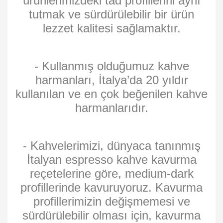
ürünlerimizdeki tad profillerini aynı
tutmak ve sürdürülebilir bir ürün
lezzet kalitesi sağlamaktır.
- Kullanmış olduğumuz kahve
harmanları, İtalya’da 20 yıldır
kullanılan ve en çok beğenilen kahve
harmanlarıdır.
- Kahvelerimizi, dünyaca tanınmış
İtalyan espresso kahve kavurma
reçetelerine göre, medium-dark
profillerinde kavuruyoruz. Kavurma
profillerimizin değişmemesi ve
sürdürülebilir olması için, kavurma