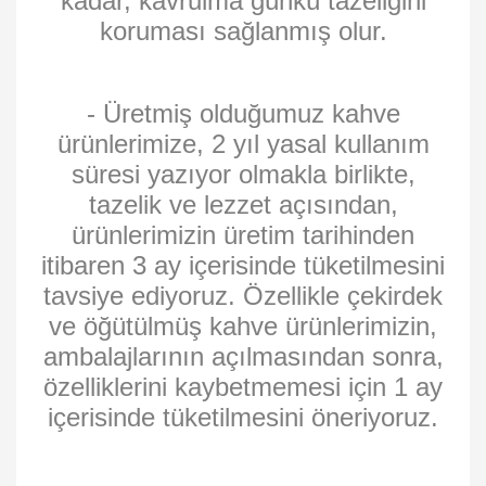
kadar, kavrulma günkü tazeliğini
koruması sağlanmış olur.
- Üretmiş olduğumuz kahve
ürünlerimize, 2 yıl yasal kullanım
süresi yazıyor olmakla birlikte,
tazelik ve lezzet açısından,
ürünlerimizin üretim tarihinden
itibaren 3 ay içerisinde tüketilmesini
tavsiye ediyoruz. Özellikle çekirdek
ve öğütülmüş kahve ürünlerimizin,
ambalajlarının açılmasından sonra,
özelliklerini kaybetmemesi için 1 ay
içerisinde tüketilmesini öneriyoruz.