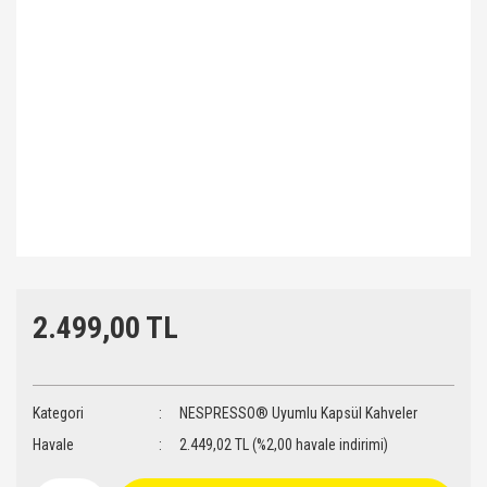
2.499,00 TL
Kategori
NESPRESSO® Uyumlu Kapsül Kahveler
Havale
2.449,02 TL (%2,00 havale indirimi)