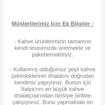
Müşterilerimiz İçin Ek Bilgiler :
- Kahve ürünlerimizin tamamını
kendi tesisimizde üretmekte ve
paketlemekteyiz.
- Kullanmış olduğumuz yeşil kahve
çekirdeklerinin ithalatını doğrudan
kendimiz yapıyoruz. Bunun için
İtalya’nın en büyük kahve
ithalatçılarından birisiyle birlikte
çalışıyoruz. Bunu yapmaktaki en