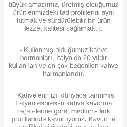
büyük amacımız, üretmiş olduğumuz
ürünlerimizdeki tad profillerini aynı
tutmak ve sürdürülebilir bir ürün
lezzet kalitesi sağlamaktır.
- Kullanmış olduğumuz kahve
harmanları, İtalya’da 20 yıldır
kullanılan ve en çok beğenilen kahve
harmanlarıdır.
- Kahvelerimizi, dünyaca tanınmış
İtalyan espresso kahve kavurma
reçetelerine göre, medium-dark
profillerinde kavuruyoruz. Kavurma
profillerimizin değişmemesi ve