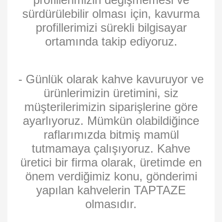
sürdürülebilir olması için, kavurma
profillerimizi sürekli bilgisayar
ortamında takip ediyoruz.
- Günlük olarak kahve kavuruyor ve
ürünlerimizin üretimini, siz
müşterilerimizin siparişlerine göre
ayarlıyoruz. Mümkün olabildiğince
raflarımızda bitmiş mamül
tutmamaya çalışıyoruz. Kahve
üretici bir firma olarak, üretimde en
önem verdiğimiz konu, gönderimi
yapılan kahvelerin TAPTAZE
olmasıdır.