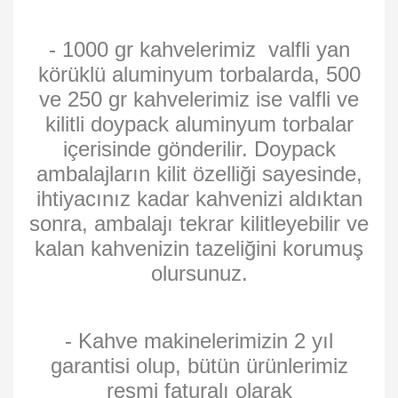
- 1000 gr kahvelerimiz valfli yan
körüklü aluminyum torbalarda, 500
ve 250 gr kahvelerimiz ise valfli ve
kilitli doypack aluminyum torbalar
içerisinde gönderilir. Doypack
ambalajların kilit özelliği sayesinde,
ihtiyacınız kadar kahvenizi aldıktan
sonra, ambalajı tekrar kilitleyebilir ve
kalan kahvenizin tazeliğini korumuş
olursunuz.
- Kahve makinelerimizin 2 yıl
garantisi olup, bütün ürünlerimiz
resmi faturalı olarak