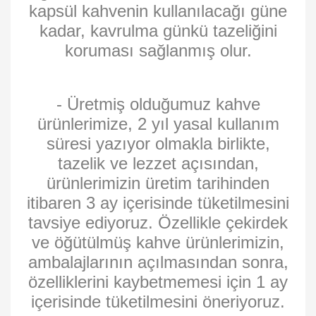
kapsül kahvenin kullanılacağı güne
kadar, kavrulma günkü tazeliğini
koruması sağlanmış olur.
- Üretmiş olduğumuz kahve
ürünlerimize, 2 yıl yasal kullanım
süresi yazıyor olmakla birlikte,
tazelik ve lezzet açısından,
ürünlerimizin üretim tarihinden
itibaren 3 ay içerisinde tüketilmesini
tavsiye ediyoruz. Özellikle çekirdek
ve öğütülmüş kahve ürünlerimizin,
ambalajlarının açılmasından sonra,
özelliklerini kaybetmemesi için 1 ay
içerisinde tüketilmesini öneriyoruz.