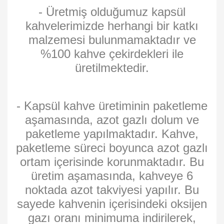
- Üretmiş olduğumuz kapsül
kahvelerimizde herhangi bir katkı
malzemesi bulunmamaktadır ve
%100 kahve çekirdekleri ile
üretilmektedir.
- Kapsül kahve üretiminin paketleme
aşamasında, azot gazlı dolum ve
paketleme yapılmaktadır. Kahve,
paketleme süreci boyunca azot gazlı
ortam içerisinde korunmaktadır. Bu
üretim aşamasında, kahveye 6
noktada azot takviyesi yapılır. Bu
sayede kahvenin içerisindeki oksijen
gazı oranı minimuma indirilerek,