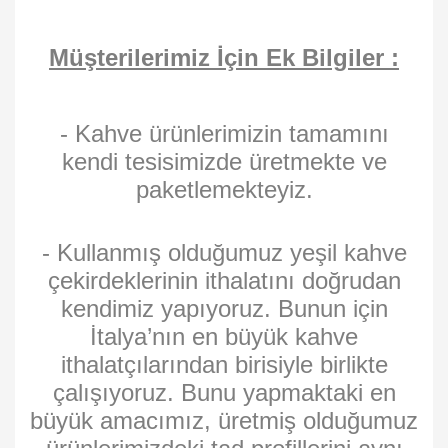
Müşterilerimiz İçin Ek Bilgiler :
- Kahve ürünlerimizin tamamını
kendi tesisimizde üretmekte ve
paketlemekteyiz.
- Kullanmış olduğumuz yeşil kahve
çekirdeklerinin ithalatını doğrudan
kendimiz yapıyoruz. Bunun için
İtalya’nın en büyük kahve
ithalatçılarından birisiyle birlikte
çalışıyoruz. Bunu yapmaktaki en
büyük amacımız, üretmiş olduğumuz