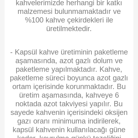
kahvelerimizde herhangi bir katkı
malzemesi bulunmamaktadır ve
%100 kahve çekirdekleri ile
üretilmektedir.
- Kapsül kahve üretiminin paketleme
aşamasında, azot gazlı dolum ve
paketleme yapılmaktadır. Kahve,
paketleme süreci boyunca azot gazlı
ortam içerisinde korunmaktadır. Bu
üretim aşamasında, kahveye 6
noktada azot takviyesi yapılır. Bu
sayede kahvenin içerisindeki oksijen
gazı oranı minimuma indirilerek,
kapsül kahvenin kullanılacağı güne