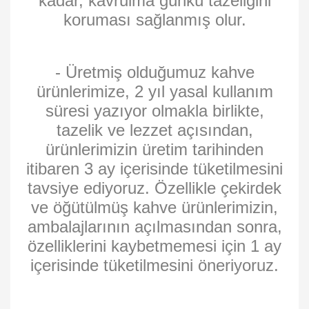
kadar, kavrulma günkü tazeliğini
koruması sağlanmış olur.
- Üretmiş olduğumuz kahve
ürünlerimize, 2 yıl yasal kullanım
süresi yazıyor olmakla birlikte,
tazelik ve lezzet açısından,
ürünlerimizin üretim tarihinden
itibaren 3 ay içerisinde tüketilmesini
tavsiye ediyoruz. Özellikle çekirdek
ve öğütülmüş kahve ürünlerimizin,
ambalajlarının açılmasından sonra,
özelliklerini kaybetmemesi için 1 ay
içerisinde tüketilmesini öneriyoruz.