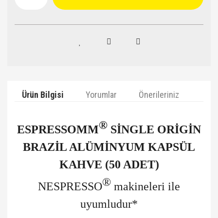
Ürün Bilgisi
Yorumlar
Önerileriniz
®
ESPRESSOMM
SİNGLE ORİGİN
BRAZİL ALÜMİNYUM KAPSÜL
KAHVE (50 ADET)
®
NESPRESSO
makineleri ile
uyumludur*