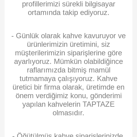
profillerimizi sürekli bilgisayar
ortamında takip ediyoruz.
- Günlük olarak kahve kavuruyor ve
ürünlerimizin üretimini, siz
müşterilerimizin siparişlerine göre
ayarlıyoruz. Mümkün olabildiğince
raflarımızda bitmiş mamül
tutmamaya çalışıyoruz. Kahve
üretici bir firma olarak, üretimde en
önem verdiğimiz konu, gönderimi
yapılan kahvelerin TAPTAZE
olmasıdır.
- Öğütülmüş kahve siparişlerinizde,