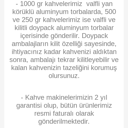
- 1000 gr kahvelerimiz valfli yan
körüklü aluminyum torbalarda, 500
ve 250 gr kahvelerimiz ise valfli ve
kilitli doypack aluminyum torbalar
içerisinde gönderilir. Doypack
ambalajların kilit özelliği sayesinde,
ihtiyacınız kadar kahvenizi aldıktan
sonra, ambalajı tekrar kilitleyebilir ve
kalan kahvenizin tazeliğini korumuş
olursunuz.
- Kahve makinelerimizin 2 yıl
garantisi olup, bütün ürünlerimiz
resmi faturalı olarak
gönderilmektedir.