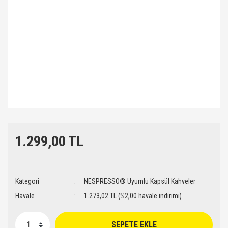
1.299,00 TL
Kategori
NESPRESSO® Uyumlu Kapsül Kahveler
Havale
1.273,02 TL (%2,00 havale indirimi)
SEPETE EKLE