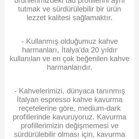
ürünlerimizdeki tad profillerini aynı
tutmak ve sürdürülebilir bir ürün
lezzet kalitesi sağlamaktır.
- Kullanmış olduğumuz kahve
harmanları, İtalya’da 20 yıldır
kullanılan ve en çok beğenilen kahve
harmanlarıdır.
- Kahvelerimizi, dünyaca tanınmış
İtalyan espresso kahve kavurma
reçetelerine göre, medium-dark
profillerinde kavuruyoruz. Kavurma
profillerimizin değişmemesi ve
sürdürülebilir olması için, kavurma