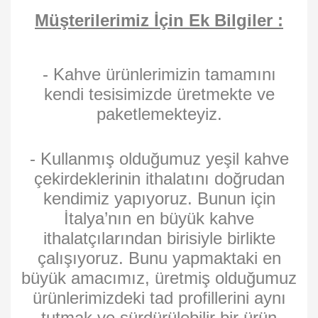
Müşterilerimiz İçin Ek Bilgiler :
- Kahve ürünlerimizin tamamını
kendi tesisimizde üretmekte ve
paketlemekteyiz.
- Kullanmış olduğumuz yeşil kahve
çekirdeklerinin ithalatını doğrudan
kendimiz yapıyoruz. Bunun için
İtalya’nın en büyük kahve
ithalatçılarından birisiyle birlikte
çalışıyoruz. Bunu yapmaktaki en
büyük amacımız, üretmiş olduğumuz
ürünlerimizdeki tad profillerini aynı
tutmak ve sürdürülebilir bir ürün