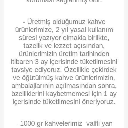
- Üretmiş olduğumuz kahve
ürünlerimize, 2 yıl yasal kullanım
süresi yazıyor olmakla birlikte,
tazelik ve lezzet açısından,
ürünlerimizin üretim tarihinden
itibaren 3 ay içerisinde tüketilmesini
tavsiye ediyoruz. Özellikle çekirdek
ve öğütülmüş kahve ürünlerimizin,
ambalajlarının açılmasından sonra,
özelliklerini kaybetmemesi için 1 ay
içerisinde tüketilmesini öneriyoruz.
- 1000 gr kahvelerimiz valfli yan