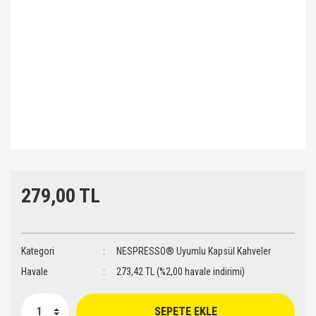
279,00 TL
Kategori
NESPRESSO® Uyumlu Kapsül Kahveler
Havale
273,42 TL (%2,00 havale indirimi)
SEPETE EKLE