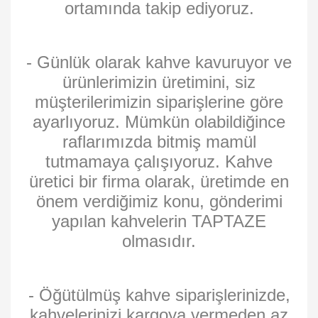
ortamında takip ediyoruz.
- Günlük olarak kahve kavuruyor ve
ürünlerimizin üretimini, siz
müşterilerimizin siparişlerine göre
ayarlıyoruz. Mümkün olabildiğince
raflarımızda bitmiş mamül
tutmamaya çalışıyoruz. Kahve
üretici bir firma olarak, üretimde en
önem verdiğimiz konu, gönderimi
yapılan kahvelerin TAPTAZE
olmasıdır.
- Öğütülmüş kahve siparişlerinizde,
kahvelerinizi kargoya vermeden az