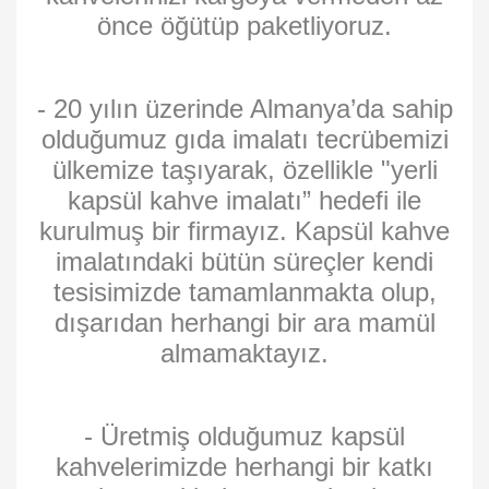
önce öğütüp paketliyoruz.
- 20 yılın üzerinde Almanya’da sahip
olduğumuz gıda imalatı tecrübemizi
ülkemize taşıyarak, özellikle "yerli
kapsül kahve imalatı” hedefi ile
kurulmuş bir firmayız. Kapsül kahve
imalatındaki bütün süreçler kendi
tesisimizde tamamlanmakta olup,
dışarıdan herhangi bir ara mamül
almamaktayız.
- Üretmiş olduğumuz kapsül
kahvelerimizde herhangi bir katkı