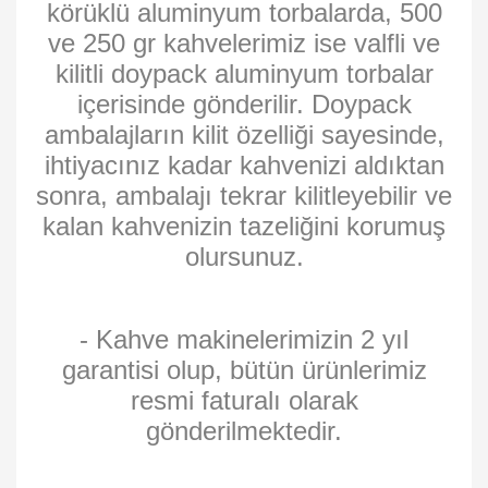
körüklü aluminyum torbalarda, 500
ve 250 gr kahvelerimiz ise valfli ve
kilitli doypack aluminyum torbalar
içerisinde gönderilir. Doypack
ambalajların kilit özelliği sayesinde,
ihtiyacınız kadar kahvenizi aldıktan
sonra, ambalajı tekrar kilitleyebilir ve
kalan kahvenizin tazeliğini korumuş
olursunuz.
- Kahve makinelerimizin 2 yıl
garantisi olup, bütün ürünlerimiz
resmi faturalı olarak
gönderilmektedir.