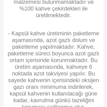
malzemesi bulunmamaktadır ve
%100 kahve çekirdekleri ile
üretilmektedir.
- Kapsül kahve üretiminin paketleme
aşamasında, azot gazlı dolum ve
paketleme yapılmaktadır. Kahve,
paketleme süreci boyunca azot gazlı
ortam içerisinde korunmaktadır. Bu
üretim aşamasında, kahveye 6
noktada azot takviyesi yapılır. Bu
sayede kahvenin içerisindeki oksijen
gazı oranı minimuma indirilerek,
kapsül kahvenin kullanılacağı güne
kadar, kavrulma günkü tazeliğini
koruması sağlanmış olur.