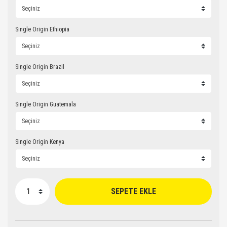
Single Origin Ethiopia
Single Origin Brazil
Single Origin Guatemala
Single Origin Kenya
SEPETE EKLE