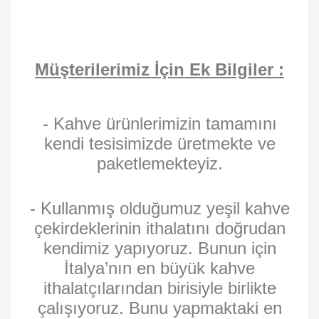
Müşterilerimiz İçin Ek Bilgiler :
- Kahve ürünlerimizin tamamını
kendi tesisimizde üretmekte ve
paketlemekteyiz.
- Kullanmış olduğumuz yeşil kahve
çekirdeklerinin ithalatını doğrudan
kendimiz yapıyoruz. Bunun için
İtalya’nın en büyük kahve
ithalatçılarından birisiyle birlikte
çalışıyoruz. Bunu yapmaktaki en