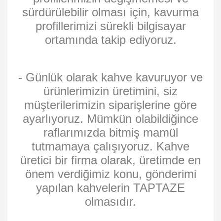
sürdürülebilir olması için, kavurma
profillerimizi sürekli bilgisayar
ortamında takip ediyoruz.
- Günlük olarak kahve kavuruyor ve
ürünlerimizin üretimini, siz
müşterilerimizin siparişlerine göre
ayarlıyoruz. Mümkün olabildiğince
raflarımızda bitmiş mamül
tutmamaya çalışıyoruz. Kahve
üretici bir firma olarak, üretimde en
önem verdiğimiz konu, gönderimi
yapılan kahvelerin TAPTAZE
olmasıdır.