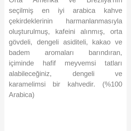
seçilmiş en iyi arabica kahve
çekirdeklerinin harmanlanmasıyla
oluşturulmuş, kafeini alınmış, orta
gövdeli, dengeli asiditeli, kakao ve
badem aromaları barındıran,
içiminde hafif meyvemsi tatları
alabileceğiniz, dengeli ve
karamelimsi bir kahvedir. (%100
Arabica)