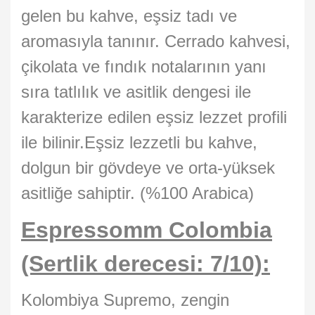
gelen bu kahve, eşsiz tadı ve
aromasıyla tanınır. Cerrado kahvesi,
çikolata ve fındık notalarının yanı
sıra tatlılık ve asitlik dengesi ile
karakterize edilen eşsiz lezzet profili
ile bilinir.Eşsiz lezzetli bu kahve,
dolgun bir gövdeye ve orta-yüksek
asitliğe sahiptir. (%100 Arabica)
Espressomm Colombia
(Sertlik derecesi: 7/10):
Kolombiya Supremo, zengin