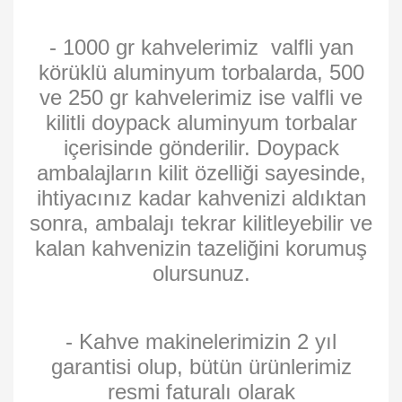
- 1000 gr kahvelerimiz valfli yan
körüklü aluminyum torbalarda, 500
ve 250 gr kahvelerimiz ise valfli ve
kilitli doypack aluminyum torbalar
içerisinde gönderilir. Doypack
ambalajların kilit özelliği sayesinde,
ihtiyacınız kadar kahvenizi aldıktan
sonra, ambalajı tekrar kilitleyebilir ve
kalan kahvenizin tazeliğini korumuş
olursunuz.
- Kahve makinelerimizin 2 yıl
garantisi olup, bütün ürünlerimiz
resmi faturalı olarak