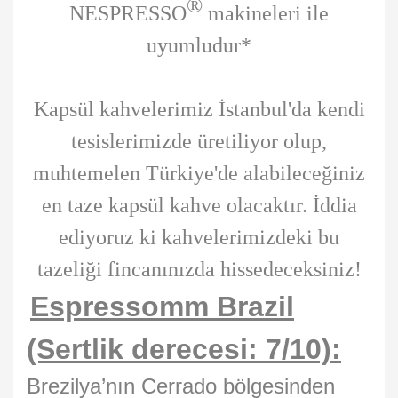
®
NESPRESSO
makineleri ile
uyumludur*
Kapsül kahvelerimiz İstanbul'da kendi
tesislerimizde üretiliyor olup,
muhtemelen Türkiye'de alabileceğiniz
en taze kapsül kahve olacaktır. İddia
ediyoruz ki kahvelerimizdeki bu
tazeliği fincanınızda hissedeceksiniz!
Espressomm Brazil
(Sertlik derecesi: 7/10):
Brezilya’nın Cerrado bölgesinden