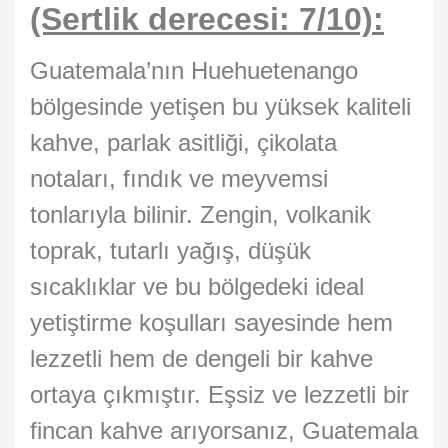
(Sertlik derecesi: 7/10):
Guatemala’nın Huehuetenango
bölgesinde yetişen bu yüksek kaliteli
kahve, parlak asitliği, çikolata
notaları, fındık ve meyvemsi
tonlarıyla bilinir. Zengin, volkanik
toprak, tutarlı yağış, düşük
sıcaklıklar ve bu bölgedeki ideal
yetiştirme koşulları sayesinde hem
lezzetli hem de dengeli bir kahve
ortaya çıkmıştır. Eşsiz ve lezzetli bir
fincan kahve arıyorsanız, Guatemala