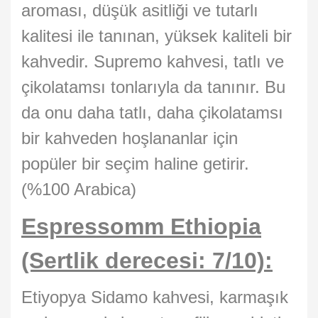
aroması, düşük asitliği ve tutarlı
kalitesi ile tanınan, yüksek kaliteli bir
kahvedir. Supremo kahvesi, tatlı ve
çikolatamsı tonlarıyla da tanınır. Bu
da onu daha tatlı, daha çikolatamsı
bir kahveden hoşlananlar için
popüler bir seçim haline getirir.
(%100 Arabica)
Espressomm Ethiopia
(Sertlik derecesi: 7/10):
Etiyopya Sidamo kahvesi, karmaşık