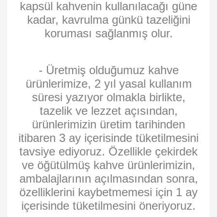
kapsül kahvenin kullanılacağı güne
kadar, kavrulma günkü tazeliğini
koruması sağlanmış olur.
- Üretmiş olduğumuz kahve
ürünlerimize, 2 yıl yasal kullanım
süresi yazıyor olmakla birlikte,
tazelik ve lezzet açısından,
ürünlerimizin üretim tarihinden
itibaren 3 ay içerisinde tüketilmesini
tavsiye ediyoruz. Özellikle çekirdek
ve öğütülmüş kahve ürünlerimizin,
ambalajlarının açılmasından sonra,
özelliklerini kaybetmemesi için 1 ay
içerisinde tüketilmesini öneriyoruz.