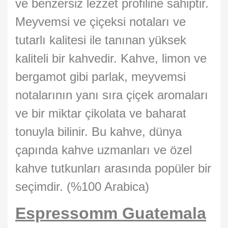
ve benzersiz lezzet profiline sahiptir.
Meyvemsi ve çiçeksi notaları ve
tutarlı kalitesi ile tanınan yüksek
kaliteli bir kahvedir. Kahve, limon ve
bergamot gibi parlak, meyvemsi
notalarının yanı sıra çiçek aromaları
ve bir miktar çikolata ve baharat
tonuyla bilinir. Bu kahve, dünya
çapında kahve uzmanları ve özel
kahve tutkunları arasında popüler bir
seçimdir. (%100 Arabica)
Espressomm Guatemala