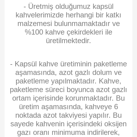
- Üretmiş olduğumuz kapsül
kahvelerimizde herhangi bir katkı
malzemesi bulunmamaktadır ve
%100 kahve çekirdekleri ile
üretilmektedir.
- Kapsül kahve üretiminin paketleme
aşamasında, azot gazlı dolum ve
paketleme yapılmaktadır. Kahve,
paketleme süreci boyunca azot gazlı
ortam içerisinde korunmaktadır. Bu
üretim aşamasında, kahveye 6
noktada azot takviyesi yapılır. Bu
sayede kahvenin içerisindeki oksijen
gazı oranı minimuma indirilerek,