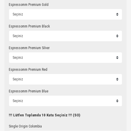
Espressomm Premium Gold
Espressomm Premium Black
Espressomm Premium Silver
Espressomm Premium Red
Espressomm Premium Blue
!!! Lütfen Toplamda 10 Kutu Seçiniz !!! (SO)
Single Origin Colombia