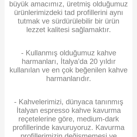
büyük amacımız, üretmiş olduğumuz
ürünlerimizdeki tad profillerini aynı
tutmak ve sürdürülebilir bir ürün
lezzet kalitesi sağlamaktır.
- Kullanmış olduğumuz kahve
harmanları, İtalya’da 20 yıldır
kullanılan ve en çok beğenilen kahve
harmanlarıdır.
- Kahvelerimizi, dünyaca tanınmış
İtalyan espresso kahve kavurma
reçetelerine göre, medium-dark
profillerinde kavuruyoruz. Kavurma
profillerimizin değişmemesi ve