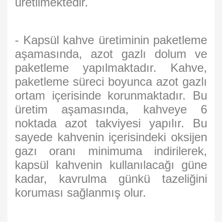
üretilmektedir.
- Kapsül kahve üretiminin paketleme
aşamasında, azot gazlı dolum ve
paketleme yapılmaktadır. Kahve,
paketleme süreci boyunca azot gazlı
ortam içerisinde korunmaktadır. Bu
üretim aşamasında, kahveye 6
noktada azot takviyesi yapılır. Bu
sayede kahvenin içerisindeki oksijen
gazı oranı minimuma indirilerek,
kapsül kahvenin kullanılacağı güne
kadar, kavrulma günkü tazeliğini
koruması sağlanmış olur.