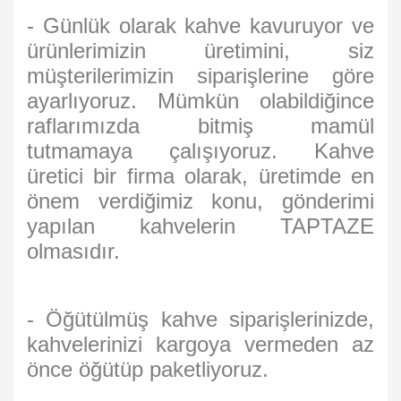
- Günlük olarak kahve kavuruyor ve
ürünlerimizin üretimini, siz
müşterilerimizin siparişlerine göre
ayarlıyoruz. Mümkün olabildiğince
raflarımızda bitmiş mamül
tutmamaya çalışıyoruz. Kahve
üretici bir firma olarak, üretimde en
önem verdiğimiz konu, gönderimi
yapılan kahvelerin TAPTAZE
olmasıdır.
- Öğütülmüş kahve siparişlerinizde,
kahvelerinizi kargoya vermeden az
önce öğütüp paketliyoruz.