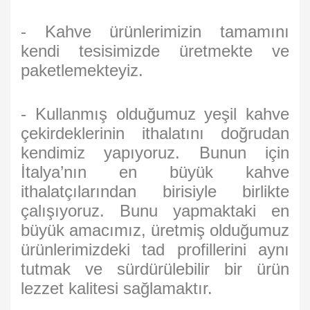
- Kahve ürünlerimizin tamamını
kendi tesisimizde üretmekte ve
paketlemekteyiz.
- Kullanmış olduğumuz yeşil kahve
çekirdeklerinin ithalatını doğrudan
kendimiz yapıyoruz. Bunun için
İtalya’nın en büyük kahve
ithalatçılarından birisiyle birlikte
çalışıyoruz. Bunu yapmaktaki en
büyük amacımız, üretmiş olduğumuz
ürünlerimizdeki tad profillerini aynı
tutmak ve sürdürülebilir bir ürün
lezzet kalitesi sağlamaktır.