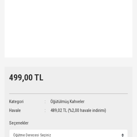
499,00 TL
Kategori
Öğütülmüş Kahveler
Havale
489,02 TL (%2,00 havale indirimi)
Seçenekler