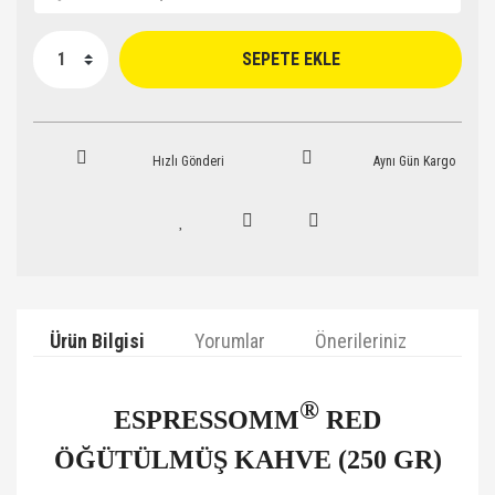
SEPETE EKLE
Hızlı Gönderi
Aynı Gün Kargo
Ürün Bilgisi
Yorumlar
Önerileriniz
®
ESPRESSOMM
RED
ÖĞÜTÜLMÜŞ KAHVE (250 GR)