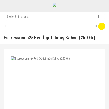
Espressomm® Red Öğütülmüş Kahve (250 Gr)