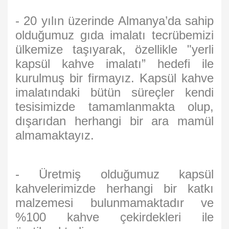
- 20 yılın üzerinde Almanya’da sahip
olduğumuz gıda imalatı tecrübemizi
ülkemize taşıyarak, özellikle "yerli
kapsül kahve imalatı” hedefi ile
kurulmuş bir firmayız. Kapsül kahve
imalatındaki bütün süreçler kendi
tesisimizde tamamlanmakta olup,
dışarıdan herhangi bir ara mamül
almamaktayız.
- Üretmiş olduğumuz kapsül
kahvelerimizde herhangi bir katkı
malzemesi bulunmamaktadır ve
%100 kahve çekirdekleri ile