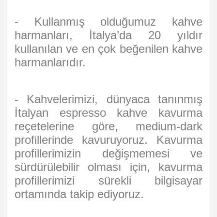
- Kullanmış olduğumuz kahve
harmanları, İtalya’da 20 yıldır
kullanılan ve en çok beğenilen kahve
harmanlarıdır.
- Kahvelerimizi, dünyaca tanınmış
İtalyan espresso kahve kavurma
reçetelerine göre, medium-dark
profillerinde kavuruyoruz. Kavurma
profillerimizin değişmemesi ve
sürdürülebilir olması için, kavurma
profillerimizi sürekli bilgisayar
ortamında takip ediyoruz.