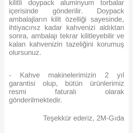
kilitli doypack aluminyum torbalar
içerisinde gönderilir. Doypack
ambalajların kilit özelliği sayesinde,
ihtiyacınız kadar kahvenizi aldıktan
sonra, ambalajı tekrar kilitleyebilir ve
kalan kahvenizin tazeliğini korumuş
olursunuz.
- Kahve makinelerimizin 2 yıl
garantisi olup, bütün ürünlerimiz
resmi faturalı olarak
gönderilmektedir.
Teşekkür ederiz, 2M-Gıda