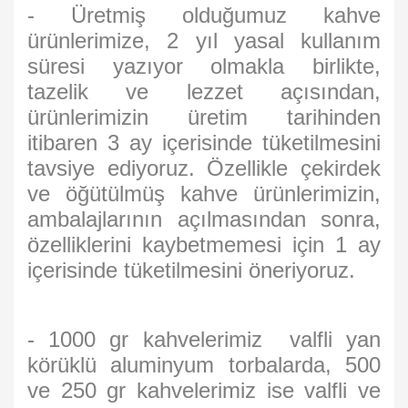
- Üretmiş olduğumuz kahve
ürünlerimize, 2 yıl yasal kullanım
süresi yazıyor olmakla birlikte,
tazelik ve lezzet açısından,
ürünlerimizin üretim tarihinden
itibaren 3 ay içerisinde tüketilmesini
tavsiye ediyoruz. Özellikle çekirdek
ve öğütülmüş kahve ürünlerimizin,
ambalajlarının açılmasından sonra,
özelliklerini kaybetmemesi için 1 ay
içerisinde tüketilmesini öneriyoruz.
- 1000 gr kahvelerimiz valfli yan
körüklü aluminyum torbalarda, 500
ve 250 gr kahvelerimiz ise valfli ve