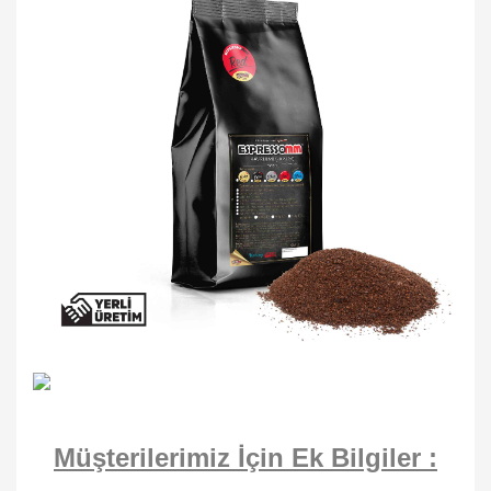
Müşterilerimiz İçin Ek Bilgiler :