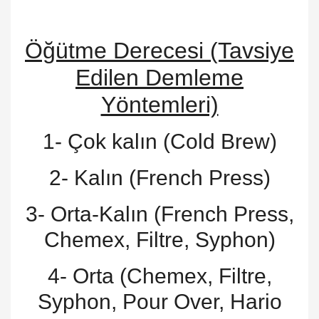
Öğütme Derecesi (Tavsiye
Edilen Demleme
Yöntemleri)
1- Çok kalın (Cold Brew)
2- Kalın (French Press)
3- Orta-Kalın (French Press,
Chemex, Filtre, Syphon)
4- Orta (Chemex, Filtre,
Syphon, Pour Over, Hario