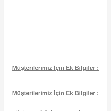
Müşterilerimiz İçin Ek Bilgiler :
Müşterilerimiz İçin Ek Bilgiler :