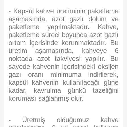
- Kapsül kahve üretiminin paketleme
aşamasında, azot gazlı dolum ve
paketleme yapılmaktadır. Kahve,
paketleme süreci boyunca azot gazlı
ortam içerisinde korunmaktadır. Bu
üretim aşamasında, kahveye 6
noktada azot takviyesi yapılır. Bu
sayede kahvenin içerisindeki oksijen
gazı oranı minimuma indirilerek,
kapsül kahvenin kullanılacağı güne
kadar, kavrulma günkü tazeliğini
koruması sağlanmış olur.
- Üretmiş olduğumuz kahve