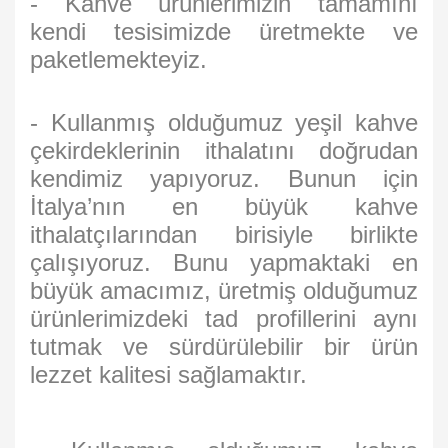
- Kahve ürünlerimizin tamamını
kendi tesisimizde üretmekte ve
paketlemekteyiz.
- Kullanmış olduğumuz yeşil kahve
çekirdeklerinin ithalatını doğrudan
kendimiz yapıyoruz. Bunun için
İtalya’nın en büyük kahve
ithalatçılarından birisiyle birlikte
çalışıyoruz. Bunu yapmaktaki en
büyük amacımız, üretmiş olduğumuz
ürünlerimizdeki tad profillerini aynı
tutmak ve sürdürülebilir bir ürün
lezzet kalitesi sağlamaktır.