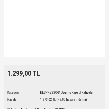
1.299,00 TL
Kategori
NESPRESSO® Uyumlu Kapsül Kahveler
Havale
1.273,02 TL (%2,00 havale indirimi)