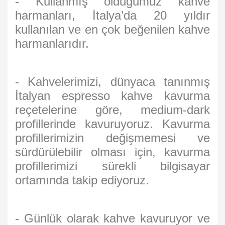
- Kullanmış olduğumuz kahve
harmanları, İtalya’da 20 yıldır
kullanılan ve en çok beğenilen kahve
harmanlarıdır.
- Kahvelerimizi, dünyaca tanınmış
İtalyan espresso kahve kavurma
reçetelerine göre, medium-dark
profillerinde kavuruyoruz. Kavurma
profillerimizin değişmemesi ve
sürdürülebilir olması için, kavurma
profillerimizi sürekli bilgisayar
ortamında takip ediyoruz.
- Günlük olarak kahve kavuruyor ve