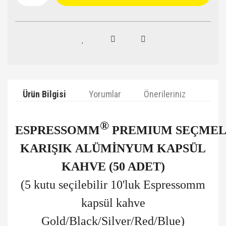
Ürün Bilgisi
Yorumlar
Önerileriniz
®
ESPRESSOMM
PREMIUM
SEÇMEL
KARIŞIK
ALÜMİNYUM
KAPSÜL
KAHVE (50 ADET)
(5 kutu seçilebilir 10'luk Espressomm
kapsül kahve
Gold/Black/Silver/Red/Blue)