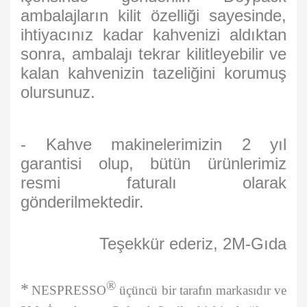
ambalajların kilit özelliği sayesinde,
ihtiyacınız kadar kahvenizi aldıktan
sonra, ambalajı tekrar kilitleyebilir ve
kalan kahvenizin tazeliğini korumuş
olursunuz.
- Kahve makinelerimizin 2 yıl
garantisi olup, bütün ürünlerimiz
resmi faturalı olarak
gönderilmektedir.
Teşekkür ederiz, 2M-Gıda
®
*
NESPRESSO
üçüncü bir tarafın markasıdır ve