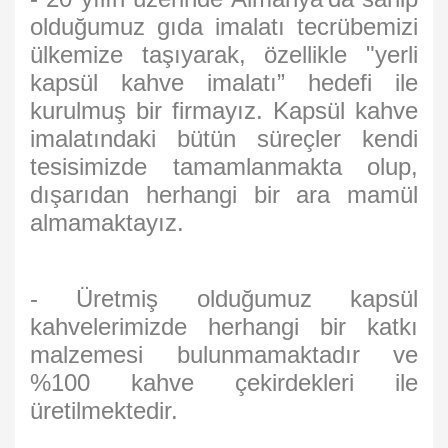
olduğumuz gıda imalatı tecrübemizi
ülkemize taşıyarak, özellikle "yerli
kapsül kahve imalatı” hedefi ile
kurulmuş bir firmayız. Kapsül kahve
imalatındaki bütün süreçler kendi
tesisimizde tamamlanmakta olup,
dışarıdan herhangi bir ara mamül
almamaktayız.
- Üretmiş olduğumuz kapsül
kahvelerimizde herhangi bir katkı
malzemesi bulunmamaktadır ve
%100 kahve çekirdekleri ile
üretilmektedir.