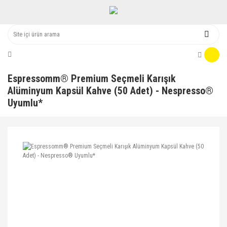
Espressomm® Premium Seçmeli Karışık
Alüminyum Kapsül Kahve (50 Adet) - Nespresso®
Uyumlu*