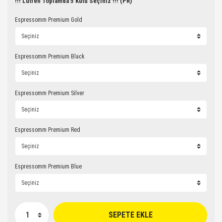
!!! Lütfen Toplamda 5 Kutu Seçiniz !!! (PR)
Espressomm Premium Gold
Espressomm Premium Black
Espressomm Premium Silver
Espressomm Premium Red
Espressomm Premium Blue
SEPETE EKLE