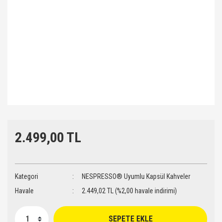
2.499,00 TL
Kategori
NESPRESSO® Uyumlu Kapsül Kahveler
Havale
2.449,02 TL (%2,00 havale indirimi)
SEPETE EKLE