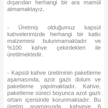
dışarıdan herhangi bir ara mamül
almamaktayız.
- Üretmiş olduğumuz kapsül
kahvelerimizde herhangi bir katkı
malzemesi bulunmamaktadır ve
%100 kahve çekirdekleri ile
üretilmektedir.
- Kapsül kahve üretiminin paketleme
aşamasında, azot gazlı dolum ve
paketleme yapılmaktadır. Kahve,
paketleme süreci boyunca azot gazlı
ortam içerisinde korunmaktadır. Bu
üretim aşamasında, kahveye 6