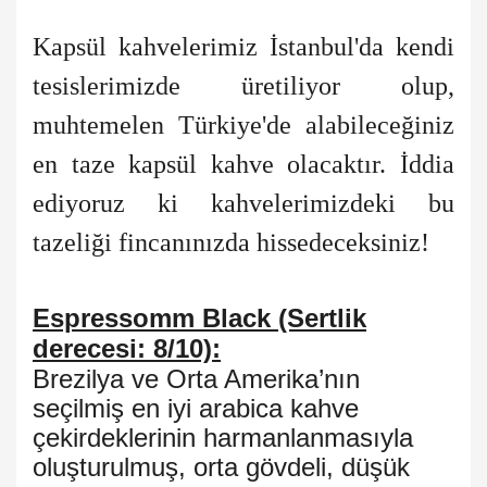
Kapsül kahvelerimiz İstanbul'da kendi
tesislerimizde üretiliyor olup,
muhtemelen Türkiye'de alabileceğiniz
en taze kapsül kahve olacaktır. İddia
ediyoruz ki kahvelerimizdeki bu
tazeliği fincanınızda hissedeceksiniz!
Espressomm Black (Sertlik
derecesi: 8/10):
Brezilya ve Orta Amerika’nın
seçilmiş en iyi arabica kahve
çekirdeklerinin harmanlanmasıyla
oluşturulmuş, orta gövdeli, düşük