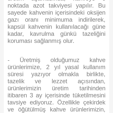
noktada azot takviyesi yapılır. Bu
sayede kahvenin içerisindeki oksijen
gazı oranı minimuma indirilerek,
kapsül kahvenin kullanılacağı güne
kadar, kavrulma günkü tazeliğini
koruması sağlanmış olur.
- Üretmiş olduğumuz kahve
ürünlerimize, 2 yıl yasal kullanım
süresi yazıyor olmakla birlikte,
tazelik ve lezzet açısından,
ürünlerimizin üretim tarihinden
itibaren 3 ay içerisinde tüketilmesini
tavsiye ediyoruz. Özellikle çekirdek
ve öğütülmüş kahve ürünlerimizin,