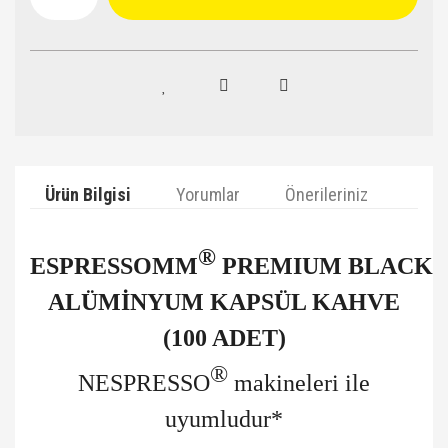
Ürün Bilgisi
Yorumlar
Önerileriniz
®
ESPRESSOMM
PREMIUM
BLACK
ALÜMİNYUM
KAPSÜL KAHVE
(100 ADET)
®
NESPRESSO
makineleri ile
uyumludur*