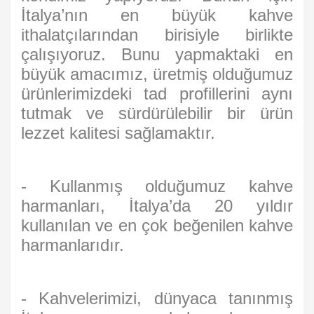
İtalya’nın en büyük kahve
ithalatçılarından birisiyle birlikte
çalışıyoruz. Bunu yapmaktaki en
büyük amacımız, üretmiş olduğumuz
ürünlerimizdeki tad profillerini aynı
tutmak ve sürdürülebilir bir ürün
lezzet kalitesi sağlamaktır.
- Kullanmış olduğumuz kahve
harmanları, İtalya’da 20 yıldır
kullanılan ve en çok beğenilen kahve
harmanlarıdır.
- Kahvelerimizi, dünyaca tanınmış