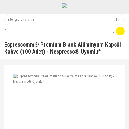
Espressomm® Premium Black Alüminyum Kapsül
Kahve (100 Adet) - Nespresso® Uyumlu*