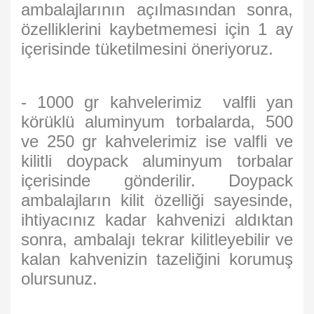
ambalajlarının açılmasından sonra,
özelliklerini kaybetmemesi için 1 ay
içerisinde tüketilmesini öneriyoruz.
- 1000 gr kahvelerimiz valfli yan
körüklü aluminyum torbalarda, 500
ve 250 gr kahvelerimiz ise valfli ve
kilitli doypack aluminyum torbalar
içerisinde gönderilir. Doypack
ambalajların kilit özelliği sayesinde,
ihtiyacınız kadar kahvenizi aldıktan
sonra, ambalajı tekrar kilitleyebilir ve
kalan kahvenizin tazeliğini korumuş
olursunuz.