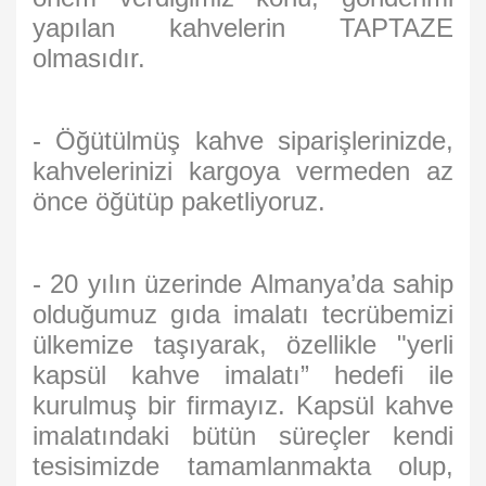
yapılan kahvelerin TAPTAZE
olmasıdır.
- Öğütülmüş kahve siparişlerinizde,
kahvelerinizi kargoya vermeden az
önce öğütüp paketliyoruz.
- 20 yılın üzerinde Almanya’da sahip
olduğumuz gıda imalatı tecrübemizi
ülkemize taşıyarak, özellikle "yerli
kapsül kahve imalatı” hedefi ile
kurulmuş bir firmayız. Kapsül kahve
imalatındaki bütün süreçler kendi
tesisimizde tamamlanmakta olup,