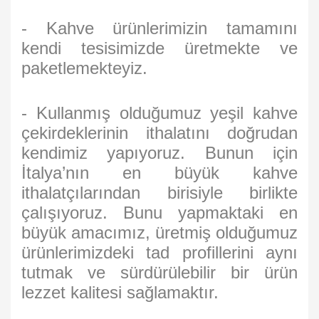
- Kahve ürünlerimizin tamamını
kendi tesisimizde üretmekte ve
paketlemekteyiz.
- Kullanmış olduğumuz yeşil kahve
çekirdeklerinin ithalatını doğrudan
kendimiz yapıyoruz. Bunun için
İtalya’nın en büyük kahve
ithalatçılarından birisiyle birlikte
çalışıyoruz. Bunu yapmaktaki en
büyük amacımız, üretmiş olduğumuz
ürünlerimizdeki tad profillerini aynı
tutmak ve sürdürülebilir bir ürün
lezzet kalitesi sağlamaktır.