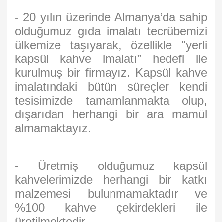
- 20 yılın üzerinde Almanya’da sahip
olduğumuz gıda imalatı tecrübemizi
ülkemize taşıyarak, özellikle "yerli
kapsül kahve imalatı” hedefi ile
kurulmuş bir firmayız. Kapsül kahve
imalatındaki bütün süreçler kendi
tesisimizde tamamlanmakta olup,
dışarıdan herhangi bir ara mamül
almamaktayız.
- Üretmiş olduğumuz kapsül
kahvelerimizde herhangi bir katkı
malzemesi bulunmamaktadır ve
%100 kahve çekirdekleri ile
üretilmektedir.