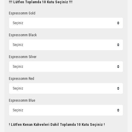
!!! Lütfen Toplamda 10 Kutu Seçiniz !!!
Espressomm Gold
Espressomm Black
Espressomm Silver
Espressomm Red
Espressomm Blue
! Lütfen Kenan Kahveleri Dahil Toplamda 10 Kutu Seçiniz !