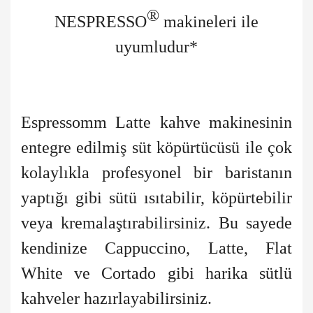
®
NESPRESSO
makineleri ile
uyumludur*
Espressomm Latte kahve makinesinin
entegre edilmiş süt köpürtücüsü ile çok
kolaylıkla profesyonel bir baristanın
yaptığı gibi sütü ısıtabilir, köpürtebilir
veya kremalaştırabilirsiniz. Bu sayede
kendinize Cappuccino, Latte, Flat
White ve Cortado gibi harika sütlü
kahveler hazırlayabilirsiniz.