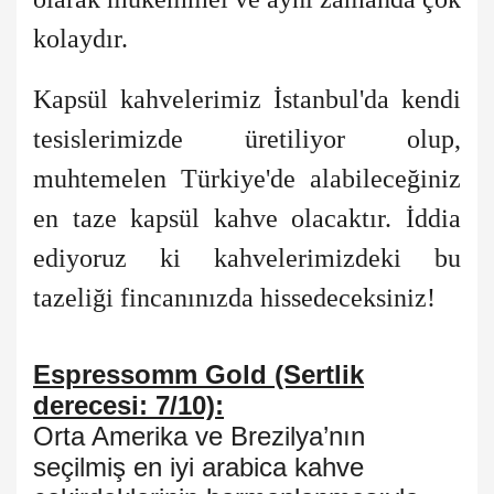
kolaydır.
Kapsül kahvelerimiz İstanbul'da kendi
tesislerimizde üretiliyor olup,
muhtemelen Türkiye'de alabileceğiniz
en taze kapsül kahve olacaktır. İddia
ediyoruz ki kahvelerimizdeki bu
tazeliği fincanınızda hissedeceksiniz!
Espressomm Gold (Sertlik
derecesi: 7/10):
Orta Amerika ve Brezilya’nın
seçilmiş en iyi arabica kahve