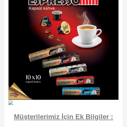
Müşterilerimiz İçin Ek Bilgiler :