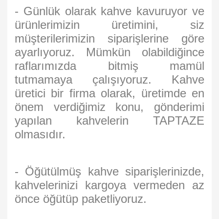
- Günlük olarak kahve kavuruyor ve
ürünlerimizin üretimini, siz
müşterilerimizin siparişlerine göre
ayarlıyoruz. Mümkün olabildiğince
raflarımızda bitmiş mamül
tutmamaya çalışıyoruz. Kahve
üretici bir firma olarak, üretimde en
önem verdiğimiz konu, gönderimi
yapılan kahvelerin TAPTAZE
olmasıdır.
- Öğütülmüş kahve siparişlerinizde,
kahvelerinizi kargoya vermeden az
önce öğütüp paketliyoruz.