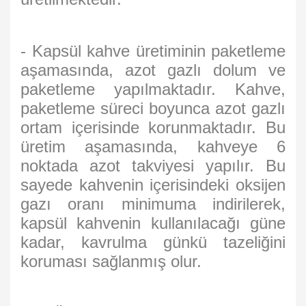
- Kapsül kahve üretiminin paketleme
aşamasında, azot gazlı dolum ve
paketleme yapılmaktadır. Kahve,
paketleme süreci boyunca azot gazlı
ortam içerisinde korunmaktadır. Bu
üretim aşamasında, kahveye 6
noktada azot takviyesi yapılır. Bu
sayede kahvenin içerisindeki oksijen
gazı oranı minimuma indirilerek,
kapsül kahvenin kullanılacağı güne
kadar, kavrulma günkü tazeliğini
koruması sağlanmış olur.