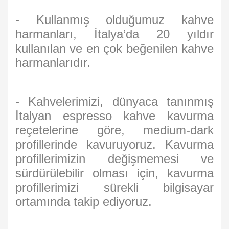
- Kullanmış olduğumuz kahve
harmanları, İtalya’da 20 yıldır
kullanılan ve en çok beğenilen kahve
harmanlarıdır.
- Kahvelerimizi, dünyaca tanınmış
İtalyan espresso kahve kavurma
reçetelerine göre, medium-dark
profillerinde kavuruyoruz. Kavurma
profillerimizin değişmemesi ve
sürdürülebilir olması için, kavurma
profillerimizi sürekli bilgisayar
ortamında takip ediyoruz.