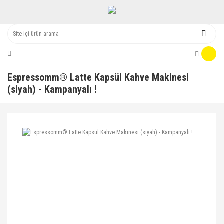
Espressomm® Latte Kapsül Kahve Makinesi
(siyah) - Kampanyalı !