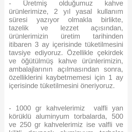
- Üretmiş olduğumuz kahve
ürünlerimize, 2 yıl yasal kullanım
süresi yazıyor olmakla birlikte,
tazelik ve lezzet açısından,
ürünlerimizin üretim tarihinden
itibaren 3 ay içerisinde tüketilmesini
tavsiye ediyoruz. Özellikle çekirdek
ve öğütülmüş kahve ürünlerimizin,
ambalajlarının açılmasından sonra,
özelliklerini kaybetmemesi için 1 ay
içerisinde tüketilmesini öneriyoruz.
- 1000 gr kahvelerimiz valfli yan
körüklü aluminyum torbalarda, 500
ve 250 gr kahvelerimiz ise valfli ve