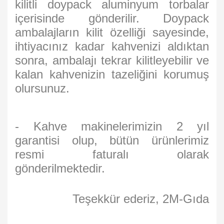
kilitli doypack aluminyum torbalar
içerisinde gönderilir. Doypack
ambalajların kilit özelliği sayesinde,
ihtiyacınız kadar kahvenizi aldıktan
sonra, ambalajı tekrar kilitleyebilir ve
kalan kahvenizin tazeliğini korumuş
olursunuz.
- Kahve makinelerimizin 2 yıl
garantisi olup, bütün ürünlerimiz
resmi faturalı olarak
gönderilmektedir.
Teşekkür ederiz, 2M-Gıda