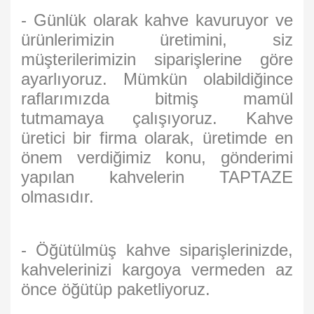
- Günlük olarak kahve kavuruyor ve
ürünlerimizin üretimini, siz
müşterilerimizin siparişlerine göre
ayarlıyoruz. Mümkün olabildiğince
raflarımızda bitmiş mamül
tutmamaya çalışıyoruz. Kahve
üretici bir firma olarak, üretimde en
önem verdiğimiz konu, gönderimi
yapılan kahvelerin TAPTAZE
olmasıdır.
- Öğütülmüş kahve siparişlerinizde,
kahvelerinizi kargoya vermeden az
önce öğütüp paketliyoruz.