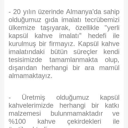
- 20 yılın üzerinde Almanya’da sahip
olduğumuz gıda imalatı tecrübemizi
ülkemize taşıyarak, özellikle "yerli
kapsül kahve imalatı” hedefi ile
kurulmuş bir firmayız. Kapsül kahve
imalatındaki bütün süreçler kendi
tesisimizde tamamlanmakta olup,
dışarıdan herhangi bir ara mamül
almamaktayız.
- Üretmiş olduğumuz kapsül
kahvelerimizde herhangi bir katkı
malzemesi bulunmamaktadır ve
%100 kahve çekirdekleri ile