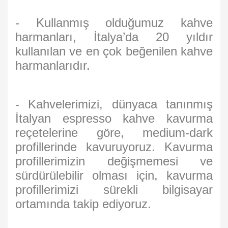
- Kullanmış olduğumuz kahve
harmanları, İtalya’da 20 yıldır
kullanılan ve en çok beğenilen kahve
harmanlarıdır.
- Kahvelerimizi, dünyaca tanınmış
İtalyan espresso kahve kavurma
reçetelerine göre, medium-dark
profillerinde kavuruyoruz. Kavurma
profillerimizin değişmemesi ve
sürdürülebilir olması için, kavurma
profillerimizi sürekli bilgisayar
ortamında takip ediyoruz.