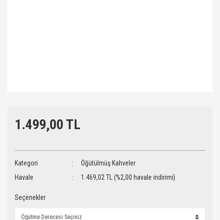
1.499,00 TL
Kategori
Öğütülmüş Kahveler
Havale
1.469,02 TL (%2,00 havale indirimi)
Seçenekler