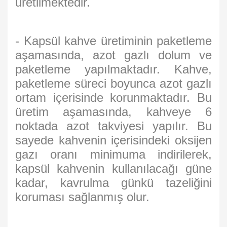
üretilmektedir.
- Kapsül kahve üretiminin paketleme
aşamasında, azot gazlı dolum ve
paketleme yapılmaktadır. Kahve,
paketleme süreci boyunca azot gazlı
ortam içerisinde korunmaktadır. Bu
üretim aşamasında, kahveye 6
noktada azot takviyesi yapılır. Bu
sayede kahvenin içerisindeki oksijen
gazı oranı minimuma indirilerek,
kapsül kahvenin kullanılacağı güne
kadar, kavrulma günkü tazeliğini
koruması sağlanmış olur.