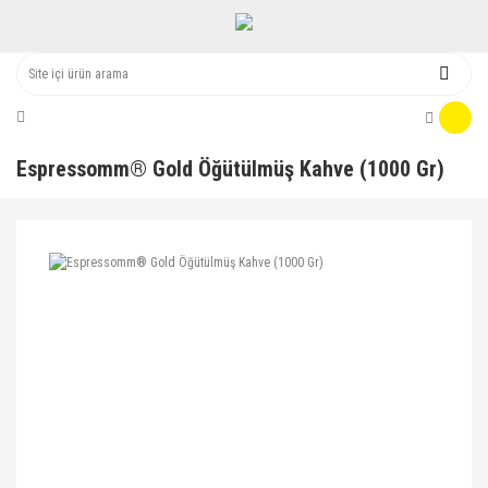
Espressomm® Gold Öğütülmüş Kahve (1000 Gr)