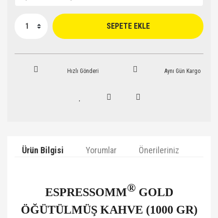
SEPETE EKLE
Hızlı Gönderi
Aynı Gün Kargo
Ürün Bilgisi
Yorumlar
Önerileriniz
®
ESPRESSOMM
GOLD
ÖĞÜTÜLMÜŞ KAHVE (1000 GR)