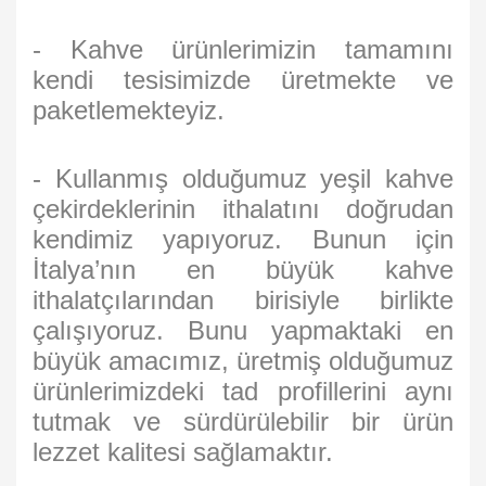
- Kahve ürünlerimizin tamamını
kendi tesisimizde üretmekte ve
paketlemekteyiz.
- Kullanmış olduğumuz yeşil kahve
çekirdeklerinin ithalatını doğrudan
kendimiz yapıyoruz. Bunun için
İtalya’nın en büyük kahve
ithalatçılarından birisiyle birlikte
çalışıyoruz. Bunu yapmaktaki en
büyük amacımız, üretmiş olduğumuz
ürünlerimizdeki tad profillerini aynı
tutmak ve sürdürülebilir bir ürün
lezzet kalitesi sağlamaktır.