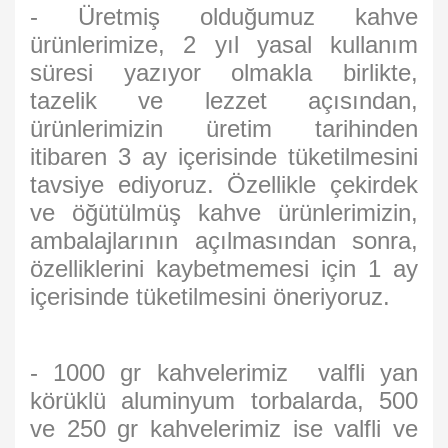
- Üretmiş olduğumuz kahve
ürünlerimize, 2 yıl yasal kullanım
süresi yazıyor olmakla birlikte,
tazelik ve lezzet açısından,
ürünlerimizin üretim tarihinden
itibaren 3 ay içerisinde tüketilmesini
tavsiye ediyoruz. Özellikle çekirdek
ve öğütülmüş kahve ürünlerimizin,
ambalajlarının açılmasından sonra,
özelliklerini kaybetmemesi için 1 ay
içerisinde tüketilmesini öneriyoruz.
- 1000 gr kahvelerimiz valfli yan
körüklü aluminyum torbalarda, 500
ve 250 gr kahvelerimiz ise valfli ve