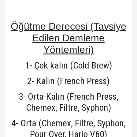
Öğütme Derecesi (Tavsiye
Edilen Demleme
Yöntemleri)
1- Çok kalın (Cold Brew)
2- Kalın (French Press)
3- Orta-Kalın (French Press,
Chemex, Filtre, Syphon)
4- Orta (Chemex, Filtre, Syphon,
Pour Over, Hario V60)