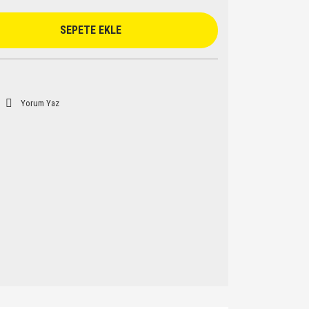
SEPETE EKLE
Yorum Yaz